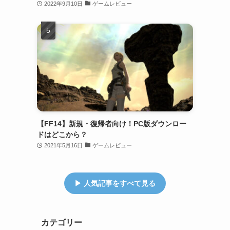
2022年9月10日
ゲームレビュー
【FF14】新規・復帰者向け！PC版ダウンロー
ドはどこから？
2021年5月16日
ゲームレビュー
▶ 人気記事をすべて見る
カテゴリー