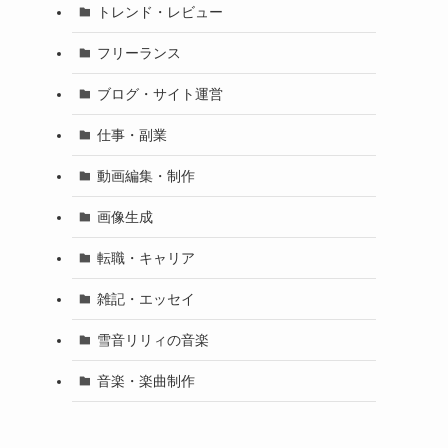
トレンド・レビュー
フリーランス
ブログ・サイト運営
仕事・副業
動画編集・制作
画像生成
転職・キャリア
雑記・エッセイ
雪音リリィの音楽
音楽・楽曲制作