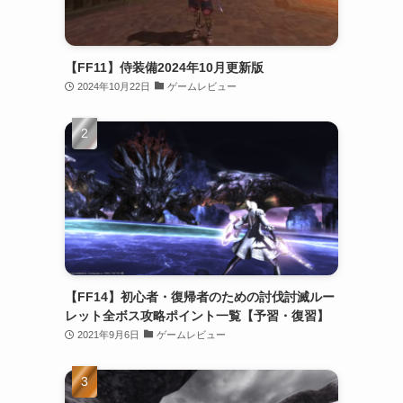
【FF11】侍装備2024年10月更新版
2024年10月22日
ゲームレビュー
【FF14】初心者・復帰者のための討伐討滅ルー
レット全ボス攻略ポイント一覧【予習・復習】
2021年9月6日
ゲームレビュー