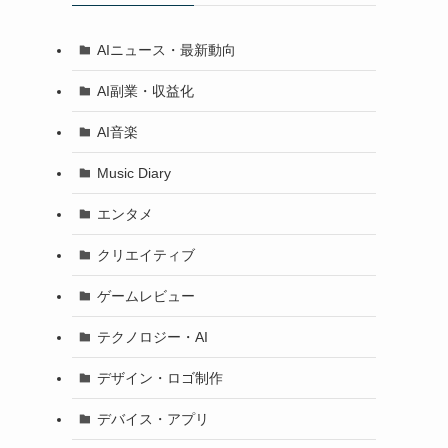
AIニュース・最新動向
AI副業・収益化
AI音楽
Music Diary
エンタメ
クリエイティブ
ゲームレビュー
テクノロジー・AI
デザイン・ロゴ制作
デバイス・アプリ