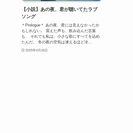
【小説】あの夜、君が聴いてたラブ
ソング
＊Prologue＊ あの夜、君には見えなかったか
もしれない。 震えた声も、飲み込んだ言葉
も、 それでも私は、小さな歌にすべてを込め
たんだ。 冬の夜の空気は凍えるほど冷...
2025年4月26日