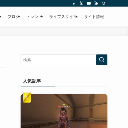
事
ブログ
トレンド
ライフスタイル
サイト情報
人気記事