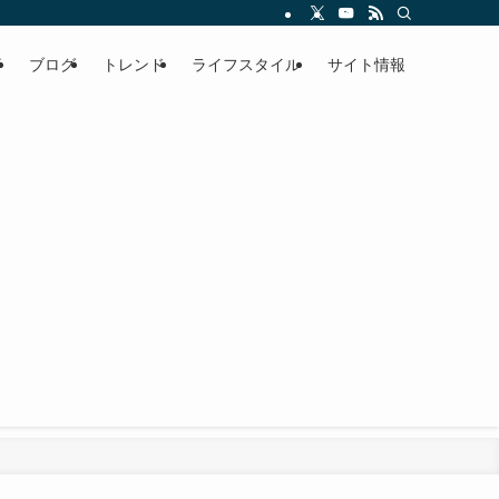
事
ブログ
トレンド
ライフスタイル
サイト情報