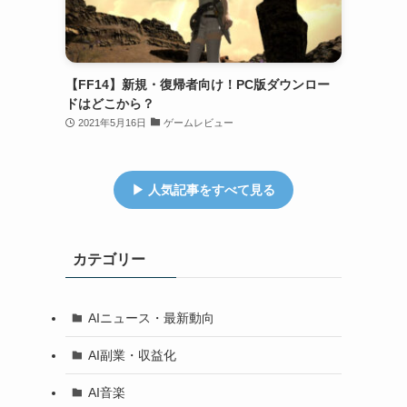
【FF14】新規・復帰者向け！PC版ダウンロー
ドはどこから？
2021年5月16日
ゲームレビュー
▶ 人気記事をすべて見る
カテゴリー
AIニュース・最新動向
AI副業・収益化
AI音楽