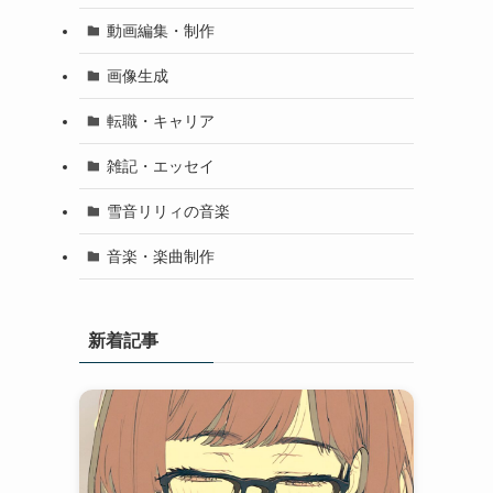
動画編集・制作
画像生成
転職・キャリア
雑記・エッセイ
雪音リリィの音楽
音楽・楽曲制作
新着記事