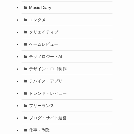
Music Diary
エンタメ
クリエイティブ
ゲームレビュー
テクノロジー・AI
デザイン・ロゴ制作
デバイス・アプリ
トレンド・レビュー
フリーランス
ブログ・サイト運営
仕事・副業