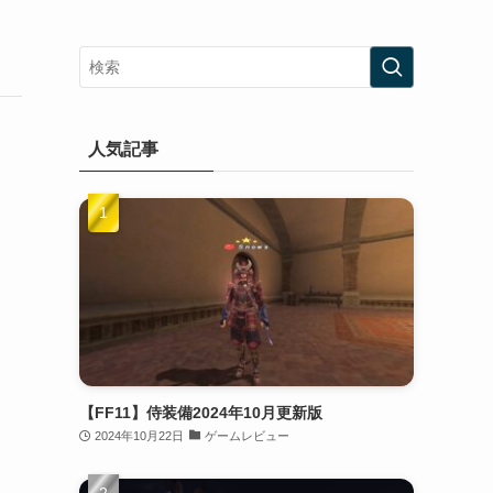
人気記事
【FF11】侍装備2024年10月更新版
2024年10月22日
ゲームレビュー