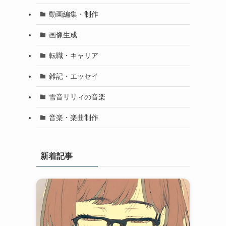
動画編集・制作
画像生成
転職・キャリア
雑記・エッセイ
雪音リリィの音楽
音楽・楽曲制作
新着記事