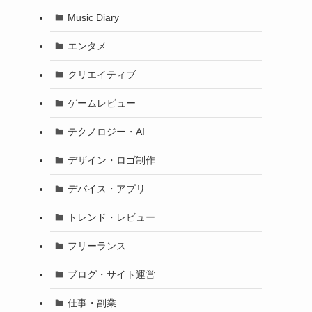
Music Diary
エンタメ
クリエイティブ
ゲームレビュー
テクノロジー・AI
デザイン・ロゴ制作
デバイス・アプリ
トレンド・レビュー
フリーランス
ブログ・サイト運営
仕事・副業