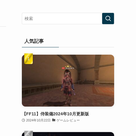
人気記事
【FF11】侍装備2024年10月更新版
2024年10月22日
ゲームレビュー