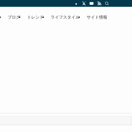
事
ブログ
トレンド
ライフスタイル
サイト情報