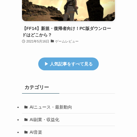
【FF14】新規・復帰者向け！PC版ダウンロー
ドはどこから？
2021年5月16日
ゲームレビュー
▶ 人気記事をすべて見る
カテゴリー
AIニュース・最新動向
AI副業・収益化
AI音楽