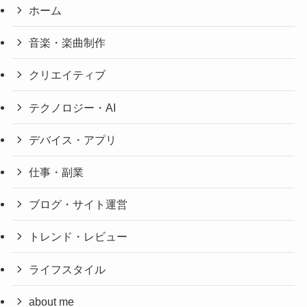
ホーム
音楽・楽曲制作
クリエイティブ
テクノロジー・AI
デバイス・アプリ
仕事・副業
ブログ・サイト運営
トレンド・レビュー
ライフスタイル
about me