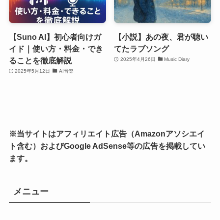
【Suno AI】初心者向けガ
【小説】あの夜、君が聴い
イド｜使い方・料金・でき
てたラブソング
ることを徹底解説
2025年4月26日
Music Diary
2025年5月12日
AI音楽
※当サイトはアフィリエイト広告（Amazonアソシエイ
ト含む）およびGoogle AdSense等の広告を掲載してい
ます。
メニュー