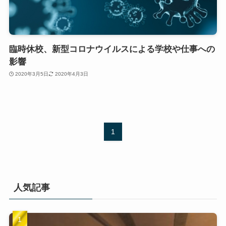
臨時休校、新型コロナウイルスによる学校や仕事への
影響
2020年3月5日
2020年4月3日
1
人気記事