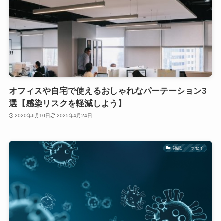
オフィスや自宅で使えるおしゃれなパーテーション3
選【感染リスクを軽減しよう】
2020年6月10日
2025年4月24日
雑記・エッセイ