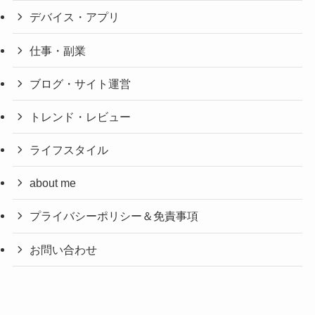
デバイス・アプリ
仕事・副業
ブログ・サイト運営
トレンド・レビュー
ライフスタイル
about me
プライバシーポリシー＆免責事項
お問い合わせ