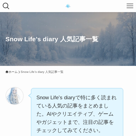
Snow Life’s diary 人気記事一覧
ホーム
Snow Life’s diary 人気記事一覧
Snow Life’s diaryで特に多く読まれ
ている人気の記事をまとめまし
た。AIやクリエイティブ、ゲーム
やガジェットまで、注目の記事を
チェックしてみてください。