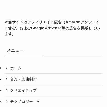
※当サイトはアフィリエイト広告（Amazonアソシエイ
ト含む）およびGoogle AdSense等の広告を掲載してい
ます。
メニュー
ホーム
音楽・楽曲制作
クリエイティブ
テクノロジー・AI