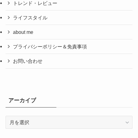
トレンド・レビュー
ライフスタイル
about me
プライバシーポリシー＆免責事項
お問い合わせ
アーカイブ
ア
ー
カ