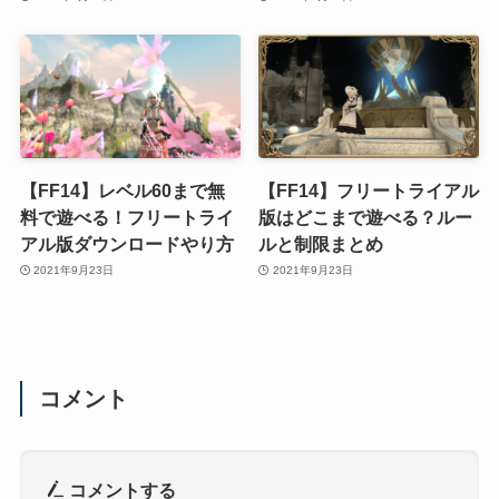
【FF14】レベル60まで無
【FF14】フリートライアル
料で遊べる！フリートライ
版はどこまで遊べる？ルー
アル版ダウンロードやり方
ルと制限まとめ
2021年9月23日
2021年9月23日
コメント
コメントする