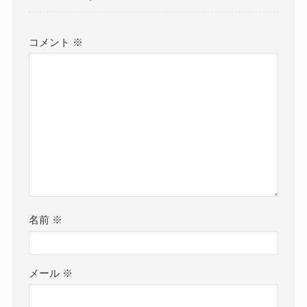
コメント
※
名前
※
メール
※