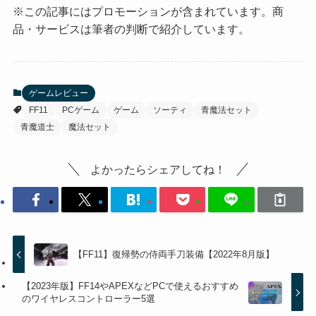
※この記事にはプロモーションが含まれています。商
品・サービスは筆者の判断で紹介しています。
ゲームレビュー
FF11
PCゲーム
ゲーム
ソーティ
青魔法セット
青魔道士
魔法セット
よかったらシェアしてね！
【FF11】復帰勢の侍両手刀装備【2022年8月版】
【2023年版】FF14やAPEXなどPCで使えるおすすめ
のワイヤレスコントローラー5選