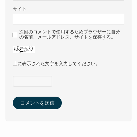
サイト
次回のコメントで使用するためブラウザーに自分
の名前、メールアドレス、サイトを保存する。
上に表示された文字を入力してください。