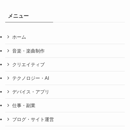
メニュー
ホーム
音楽・楽曲制作
クリエイティブ
テクノロジー・AI
デバイス・アプリ
仕事・副業
ブログ・サイト運営