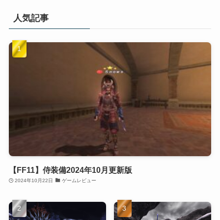
人気記事
【FF11】侍装備2024年10月更新版
2024年10月22日
ゲームレビュー