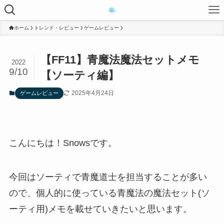
ホーム
トレンド・レビュー
ゲームレビュー
【FF11】青魔法魔法セットメモ
2022
9/10
【ソーティ編】
2025年4月24日
ゲームレビュー
こんにちは！Snowsです。
今回はソーティで青魔道士を担当することが多い
ので、個人的に使っている青魔法の魔法セット(ソ
ーティ用)メモを載せていきたいと思います。