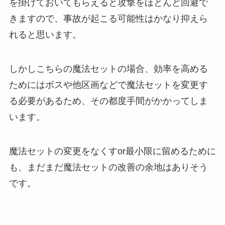
を掛けておいてもらえると攻撃をほとんど回避で
きますので、事故が起こる可能性はかなり抑えら
れると思います。
しかしこちらの魔法セットの場合、効率を高める
ためにはボスや他区画などで魔法セットを変更す
る必要があるため、その都度手間がかかってしま
います。
魔法セットの変更をなくすor最小限に留めるために
も、まだまだ魔法セットの改善の余地はありそう
です。