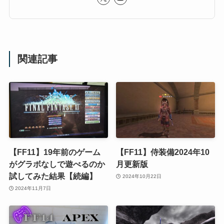
関連記事
【FF11】19年前のゲーム
【FF11】侍装備2024年10
がグラボなしで遊べるのか
月更新版
試してみた結果【続編】
2024年10月22日
2024年11月7日