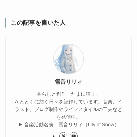
この記事を書いた人
雪音リリィ
暮らしと創作、たまに猫耳。
AIとともに紡ぐ日々を記録しています。音楽、イ
ラスト、ブログ制作やライフスタイルの工夫など
を発信中。
▶︎ 音楽活動名義：雪音リリィ（Lily of Snow）