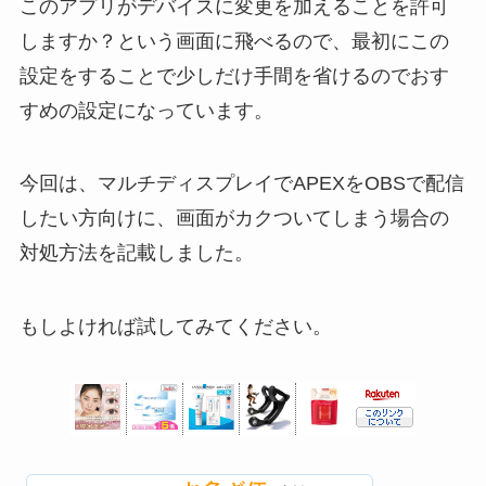
このアプリがデバイスに変更を加えることを許可
しますか？という画面に飛べるので、最初にこの
設定をすることで少しだけ手間を省けるのでおす
すめの設定になっています。
今回は、マルチディスプレイでAPEXをOBSで配信
したい方向けに、画面がカクついてしまう場合の
対処方法を記載しました。
もしよければ試してみてください。