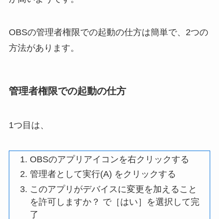
OBSの管理者権限での起動の仕方は簡単で、2つの
方法があります。
管理者権限での起動の仕方
1つ目は、
OBSのアプリアイコンを右クリックする
管理者として実行(A) をクリックする
このアプリがデバイスに変更を加えること
を許可しますか？ で［はい］を選択して完
了