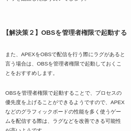
【解決策２】OBSを管理者権限で起動する
また、APEXをOBSで配信を行う際にラグがあると
言う場合は、OBSを管理者権限で起動しておくこ
とをおすすめします。
OBSを管理者権限で起動することで、プロセスの
優先度を上げることができるようですので、APEX
などのグラフィックボードの性能を多く使うゲー
ムを配信する際は、ラグなどを改善できる可能性
が高いようです。