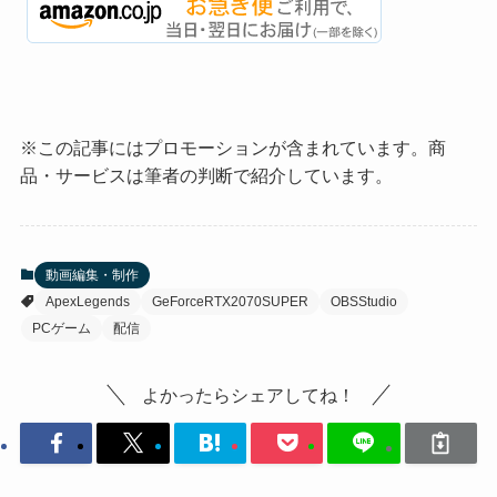
※この記事にはプロモーションが含まれています。商
品・サービスは筆者の判断で紹介しています。
動画編集・制作
ApexLegends
GeForceRTX2070SUPER
OBSStudio
PCゲーム
配信
よかったらシェアしてね！