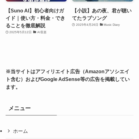
【Suno AI】初心者向けガ
【小説】あの夜、君が聴い
イド｜使い方・料金・でき
てたラブソング
ることを徹底解説
2025年4月26日
Music Diary
2025年5月12日
AI音楽
※当サイトはアフィリエイト広告（Amazonアソシエイ
ト含む）およびGoogle AdSense等の広告を掲載してい
ます。
メニュー
ホーム