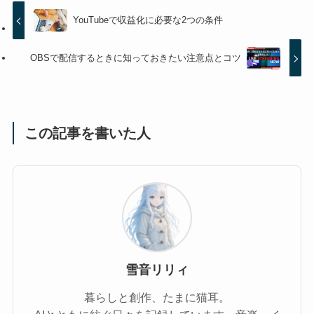
YouTubeで収益化に必要な2つの条件
OBSで配信するときに知っておきたい注意点とコツ
この記事を書いた人
雪音リリィ
暮らしと創作、たまに猫耳。