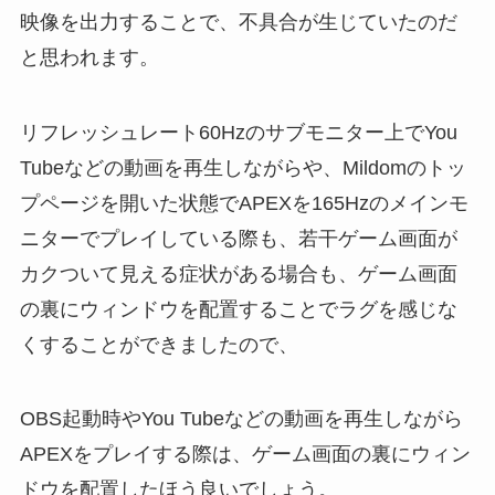
映像を出力することで、不具合が生じていたのだ
と思われます。
リフレッシュレート60Hzのサブモニター上でYou
Tubeなどの動画を再生しながらや、Mildomのトッ
プページを開いた状態でAPEXを165Hzのメインモ
ニターでプレイしている際も、若干ゲーム画面が
カクついて見える症状がある場合も、ゲーム画面
の裏にウィンドウを配置することでラグを感じな
くすることができましたので、
OBS起動時やYou Tubeなどの動画を再生しながら
APEXをプレイする際は、ゲーム画面の裏にウィン
ドウを配置したほう良いでしょう。