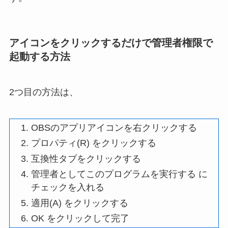
アイコンをクリックするだけで管理者権限で
起動する方法
2つ目の方法は、
OBSのアプリアイコンを右クリックする
プロパティ(R) をクリックする
互換性タブをクリックする
管理者としてこのプログラムを実行する に
チェックを入れる
適用(A) をクリックする
OK をクリックして完了