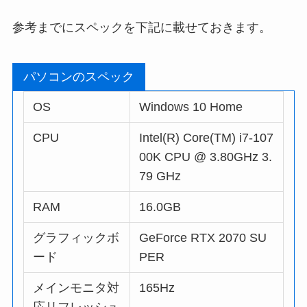
参考までにスペックを下記に載せておきます。
パソコンのスペック
OS
Windows 10 Home
CPU
Intel(R) Core(TM) i7-107
00K CPU @ 3.80GHz 3.
79 GHz
RAM
16.0GB
グラフィックボ
GeForce RTX 2070 SU
ード
PER
メインモニタ対
165Hz
応リフレッシュ