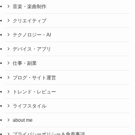
音楽・楽曲制作
クリエイティブ
テクノロジー・AI
デバイス・アプリ
仕事・副業
ブログ・サイト運営
トレンド・レビュー
ライフスタイル
about me
プライバシーポリシー＆免責事項