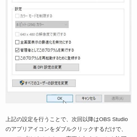
上記の設定を行うことで、次回以降はOBS Studio
のアプリアイコンをダブルクリックするだけで、