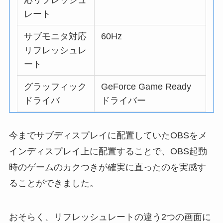
レート
サブモニタ対応
60Hz
リフレッシュレ
ート
グラッフィック
GeForce Game Ready
ドライバ
ドライバー
今までサブディスプレイに配置していたOBSをメ
インディスプレイ上に配置することで、OBS起動
時のゲームのカクつきが確実に直ったのを実感す
ることができました。
おそらく、リフレッシュレートの違う2つの画面に