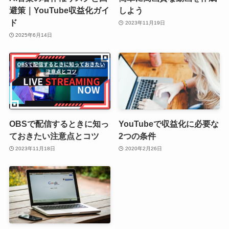
避策｜YouTube収益化ガイ
しよう
ド
2023年11月19日
2025年6月14日
OBSで配信するときに知っ
YouTubeで収益化に必要な
ておきたい注意点とコツ
2つの条件
2023年11月18日
2020年2月26日