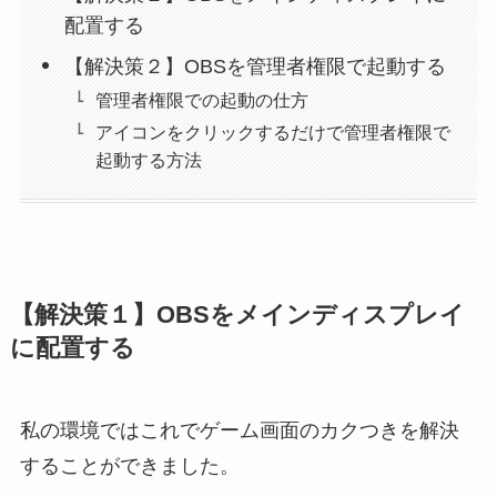
配置する
【解決策２】OBSを管理者権限で起動する
管理者権限での起動の仕方
アイコンをクリックするだけで管理者権限で
起動する方法
【解決策１】OBSをメインディスプレイ
に配置する
私の環境ではこれでゲーム画面のカクつきを解決
することができました。