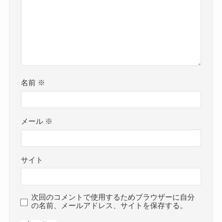
名前
※
メール
※
サイト
次回のコメントで使用するためブラウザーに自分
の名前、メールアドレス、サイトを保存する。