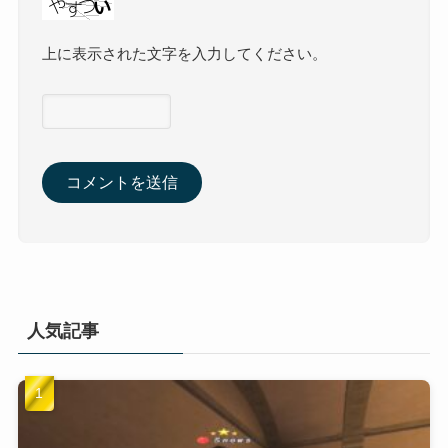
上に表示された文字を入力してください。
人気記事