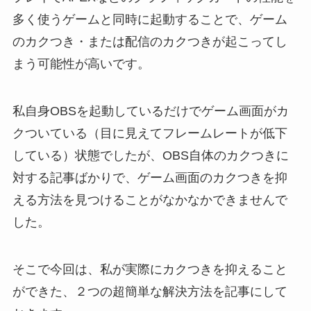
多く使うゲームと同時に起動することで、ゲーム
のカクつき・または配信のカクつきが起こってし
まう可能性が高いです。
私自身OBSを起動しているだけでゲーム画面がカ
クついている（目に見えてフレームレートが低下
している）状態でしたが、OBS自体のカクつきに
対する記事ばかりで、ゲーム画面のカクつきを抑
える方法を見つけることがなかなかできませんで
した。
そこで今回は、私が実際にカクつきを抑えること
ができた、２つの超簡単な解決方法を記事にして