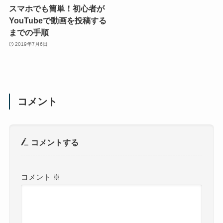
スマホでも簡単！初心者が
YouTubeで動画を投稿する
までの手順
2019年7月6日
コメント
コメントする
コメント
※