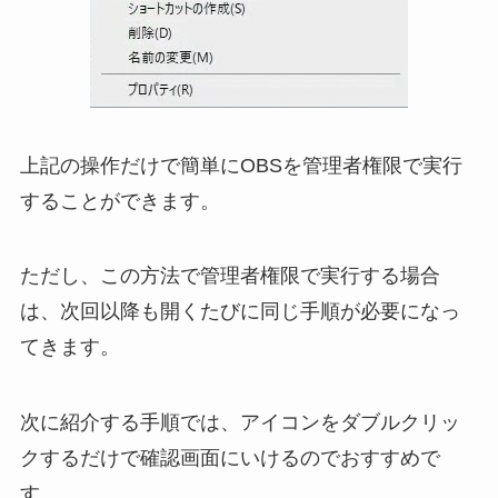
上記の操作だけで簡単にOBSを管理者権限で実行
することができます。
ただし、この方法で管理者権限で実行する場合
は、次回以降も開くたびに同じ手順が必要になっ
てきます。
次に紹介する手順では、アイコンをダブルクリッ
クするだけで確認画面にいけるのでおすすめで
す。