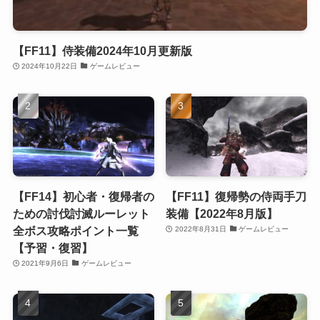
【FF11】侍装備2024年10月更新版
2024年10月22日
ゲームレビュー
【FF14】初心者・復帰者の
【FF11】復帰勢の侍両手刀
ための討伐討滅ルーレット
装備【2022年8月版】
全ボス攻略ポイント一覧
2022年8月31日
ゲームレビュー
【予習・復習】
2021年9月6日
ゲームレビュー