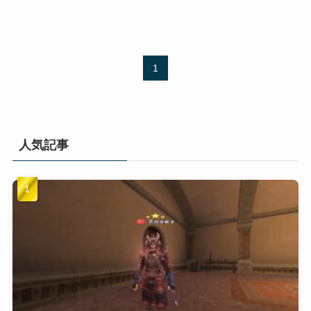
1
人気記事