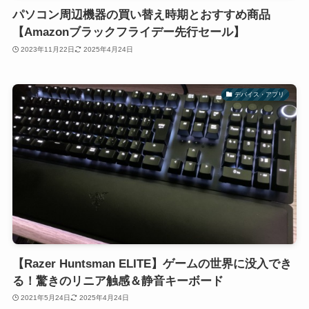
パソコン周辺機器の買い替え時期とおすすめ商品
【Amazonブラックフライデー先行セール】
2023年11月22日
2025年4月24日
デバイス・アプリ
【Razer Huntsman ELITE】ゲームの世界に没入でき
る！驚きのリニア触感＆静音キーボード
2021年5月24日
2025年4月24日