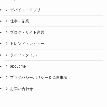
デバイス・アプリ
仕事・副業
ブログ・サイト運営
トレンド・レビュー
ライフスタイル
about me
プライバシーポリシー＆免責事項
お問い合わせ