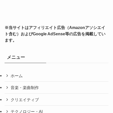
※当サイトはアフィリエイト広告（Amazonアソシエイ
ト含む）およびGoogle AdSense等の広告を掲載してい
ます。
メニュー
ホーム
音楽・楽曲制作
クリエイティブ
テクノロジー・AI