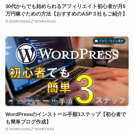
30代からでも始められるアフィリエイト初心者が月5
万円稼ぐための方法【おすすめのASP３社もご紹介】
2020年5月26日
2025年4月24日
ブログ・サイト運営
WordPressのインストール手順3ステップ【初心者で
も簡単ブログ作成】
2020年3月29日
2020年4月2日