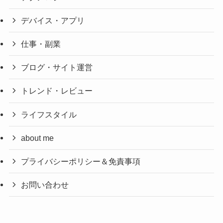
デバイス・アプリ
仕事・副業
ブログ・サイト運営
トレンド・レビュー
ライフスタイル
about me
プライバシーポリシー＆免責事項
お問い合わせ