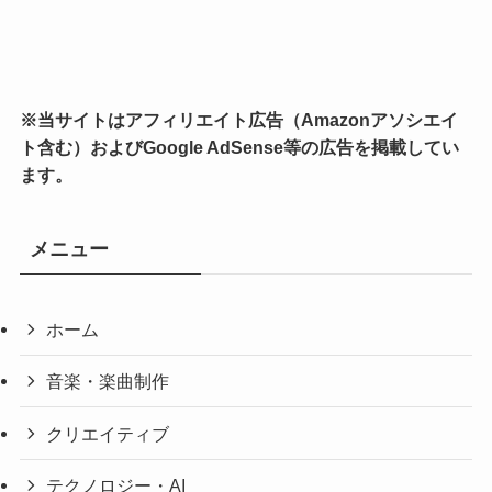
※当サイトはアフィリエイト広告（Amazonアソシエイ
ト含む）およびGoogle AdSense等の広告を掲載してい
ます。
メニュー
ホーム
音楽・楽曲制作
クリエイティブ
テクノロジー・AI