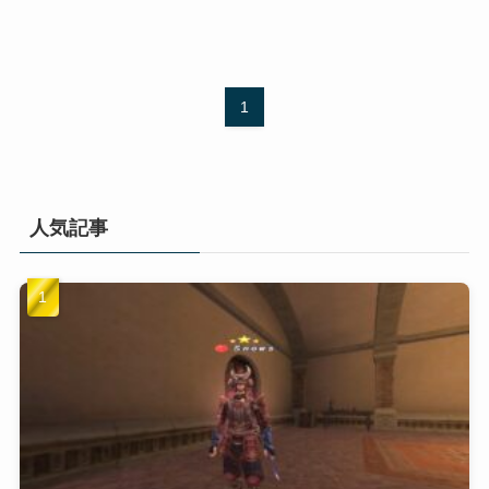
1
人気記事