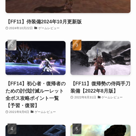
【FF11】侍装備2024年10月更新版
2024年10月22日
ゲームレビュー
【FF14】初心者・復帰者の
【FF11】復帰勢の侍両手刀
ための討伐討滅ルーレット
装備【2022年8月版】
全ボス攻略ポイント一覧
2022年8月31日
ゲームレビュー
【予習・復習】
2021年9月6日
ゲームレビュー