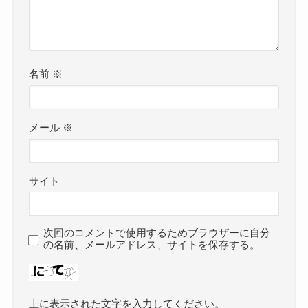
名前
※
メール
※
サイト
次回のコメントで使用するためブラウザーに自分
の名前、メールアドレス、サイトを保存する。
上に表示された文字を入力してください。