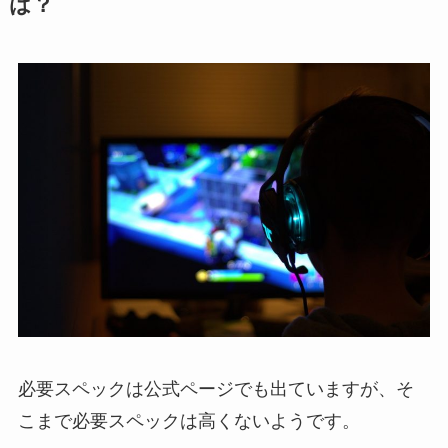
は？
必要スペックは公式ページでも出ていますが、そ
こまで必要スペックは高くないようです。