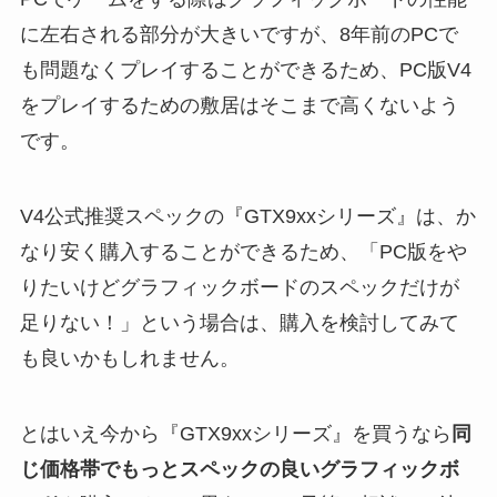
に左右される部分が大きいですが、8年前のPCで
も問題なくプレイすることができるため、PC版V4
をプレイするための敷居はそこまで高くないよう
です。
V4公式推奨スペックの『GTX9xxシリーズ』は、か
なり安く購入することができるため、「PC版をや
りたいけどグラフィックボードのスペックだけが
足りない！」という場合は、購入を検討してみて
も良いかもしれません。
とはいえ今から『GTX9xxシリーズ』を買うなら
同
じ価格帯でもっとスペックの良いグラフィックボ