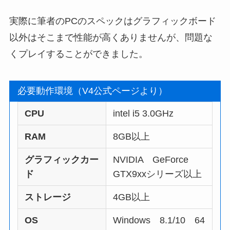
実際に筆者のPCのスペックはグラフィックボード
以外はそこまで性能が高くありませんが、問題な
くプレイすることができました。
必要動作環境（V4公式ページより）
CPU
intel i5 3.0GHz
RAM
8GB以上
グラフィックカー
NVIDIA GeForce
ド
GTX9xxシリーズ以上
ストレージ
4GB以上
OS
Windows 8.1/10 64