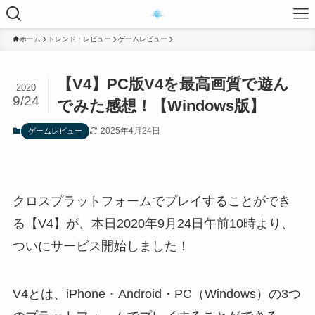
ホーム
トレンド・レビュー
ゲームレビュー
【V4】PC版V4を最高画質で遊ん
2020
9/24
でみた感想！【Windows版】
2025年4月24日
ゲームレビュー
クロスプラットフォームでプレイすることができ
る【V4】が、本日2020年9月24日午前10時より、
ついにサービス開始しました！
V4とは、iPhone・Android・PC（Windows）の3つ