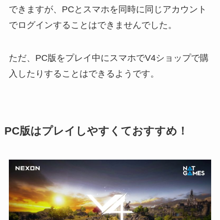
できますが、PCとスマホを同時に同じアカウント
でログインすることはできませんでした。
ただ、PC版をプレイ中にスマホでV4ショップで購
入したりすることはできるようです。
PC版はプレイしやすくておすすめ！