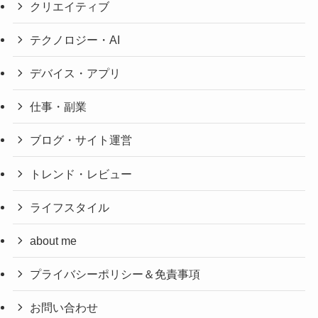
クリエイティブ
テクノロジー・AI
デバイス・アプリ
仕事・副業
ブログ・サイト運営
トレンド・レビュー
ライフスタイル
about me
プライバシーポリシー＆免責事項
お問い合わせ