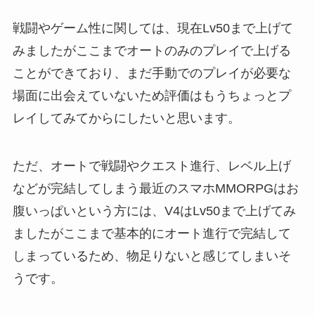
戦闘やゲーム性に関しては、現在Lv50まで上げて
みましたがここまでオートのみのプレイで上げる
ことができており、まだ手動でのプレイが必要な
場面に出会えていないため評価はもうちょっとプ
レイしてみてからにしたいと思います。
ただ、オートで戦闘やクエスト進行、レベル上げ
などが完結してしまう最近のスマホMMORPGはお
腹いっぱいという方には、V4はLv50まで上げてみ
ましたがここまで基本的にオート進行で完結して
しまっているため、物足りないと感じてしまいそ
うです。