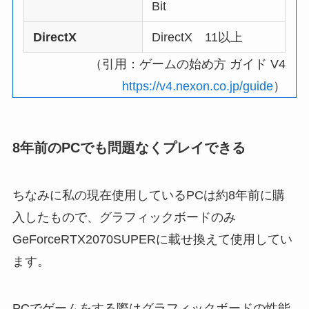
Bit
DirectX
DirectX 11以上
（引用：ゲームの始め方 ガイド V4
https://v4.nexon.co.jp/guide
）
8年前のPCでも問題なくプレイできる
ちなみに私の現在使用しているPCは約8年前に購
入したもので、グラフィックボードのみ
GeForceRTX2070SUPERに載せ換えて使用してい
ます。
PCでゲームをする際はグラフィックボードの性能