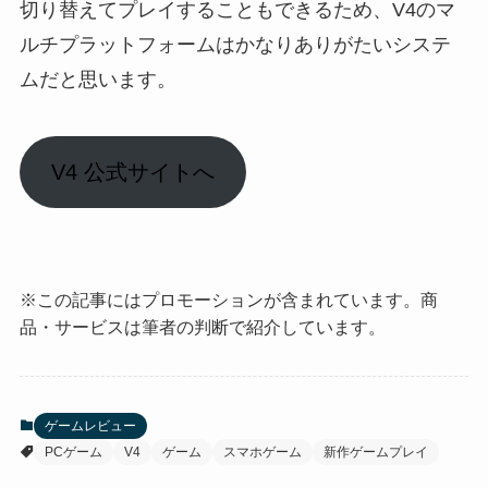
切り替えてプレイすることもできるため、V4のマ
ルチプラットフォームはかなりありがたいシステ
ムだと思います。
V4 公式サイトへ
※この記事にはプロモーションが含まれています。商
品・サービスは筆者の判断で紹介しています。
ゲームレビュー
PCゲーム
V4
ゲーム
スマホゲーム
新作ゲームプレイ