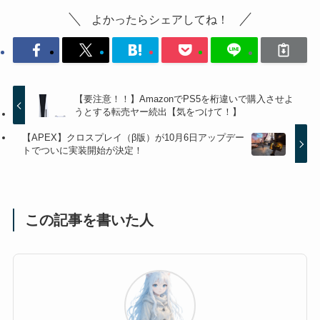
よかったらシェアしてね！
【要注意！！】AmazonでPS5を桁違いで購入させよ
うとする転売ヤー続出【気をつけて！】
【APEX】クロスプレイ（β版）が10月6日アップデー
トでついに実装開始が決定！
この記事を書いた人