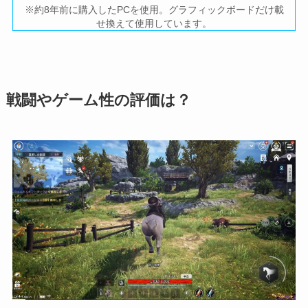
※約8年前に購入したPCを使用。グラフィックボードだけ載
せ換えて使用しています。
戦闘やゲーム性の評価は？