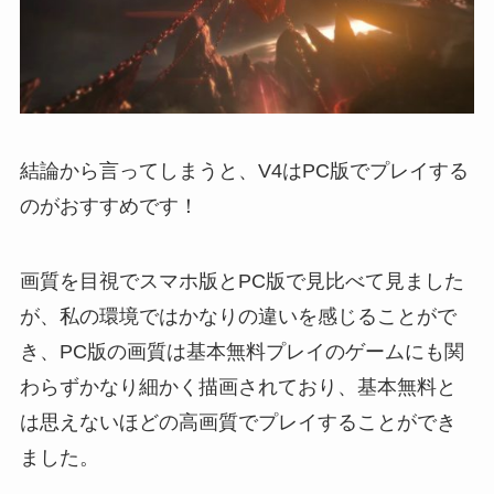
結論から言ってしまうと、V4はPC版でプレイする
のがおすすめです！
画質を目視でスマホ版とPC版で見比べて見ました
が、私の環境ではかなりの違いを感じることがで
き、PC版の画質は基本無料プレイのゲームにも関
わらずかなり細かく描画されており、基本無料と
は思えないほどの高画質でプレイすることができ
ました。