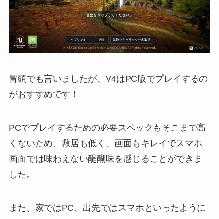
冒頭でも言いましたが、V4はPC版でプレイするの
がおすすめです！
PCでプレイするための必要スペックもそこまで高
くないため、敷居も低く、画面もキレイでスマホ
画面では味わえない醍醐味を感じることができま
した。
また、家ではPC、出先ではスマホといったように