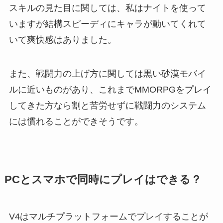
スキルの見た目に関しては、私はナイトを使って
いますが結構スピーディにキャラが動いてくれて
いて爽快感はありました。
また、戦闘力の上げ方に関しては黒い砂漠モバイ
ルに近いものがあり、これまでMMORPGをプレイ
してきた方なら割と苦労せずに戦闘力のシステム
には慣れることができそうです。
PCとスマホで同時にプレイはできる？
V4はマルチプラットフォームでプレイすることが