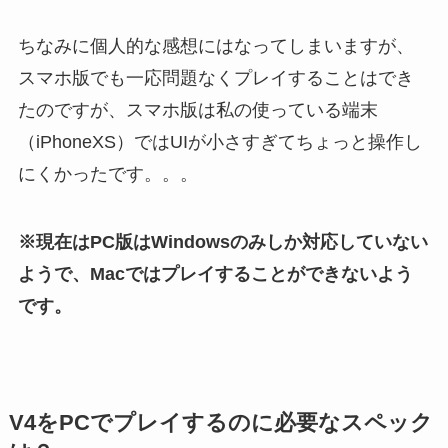
ちなみに個人的な感想にはなってしまいますが、
スマホ版でも一応問題なくプレイすることはでき
たのですが、スマホ版は私の使っている端末
（iPhoneXS）ではUIが小さすぎてちょっと操作し
にくかったです。。。
※現在はPC版はWindowsのみしか対応していない
ようで、Macではプレイすることができないよう
です。
V4をPCでプレイするのに必要なスペック