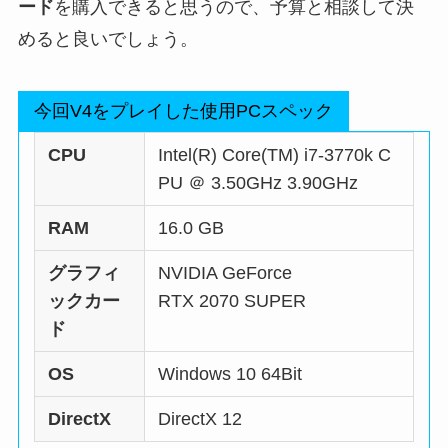
ード
を購入できると思うので、予算と相談して決
めると良いでしょう。
今回V4をプレイした使用PCスペック
CPU
Intel(R) Core(TM) i7-3770k C
PU ＠ 3.50GHz 3.90GHz
RAM
16.0 GB
グラフィ
NVIDIA GeForce
ックカー
RTX 2070 SUPER
ド
OS
Windows 10 64Bit
DirectX
DirectX 12