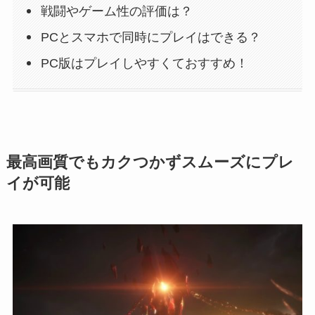
戦闘やゲーム性の評価は？
PCとスマホで同時にプレイはできる？
PC版はプレイしやすくておすすめ！
最高画質でもカクつかずスムーズにプレ
イが可能