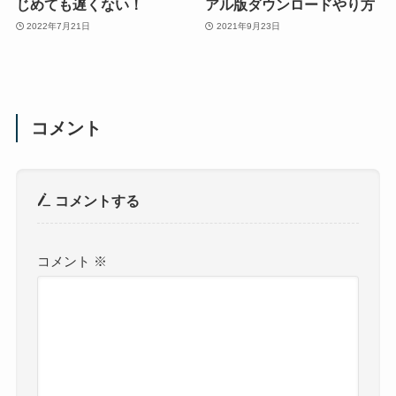
じめても遅くない！
アル版ダウンロードやり方
2022年7月21日
2021年9月23日
コメント
コメントする
コメント
※