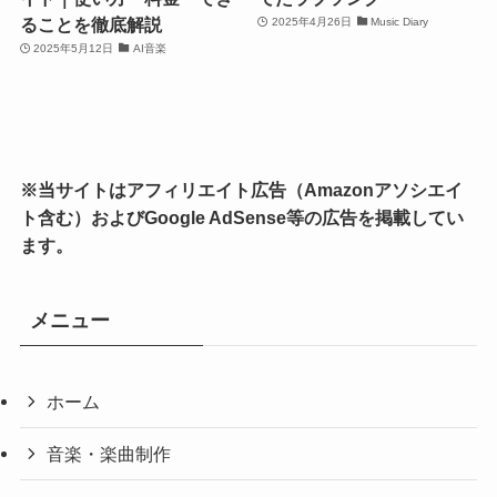
ることを徹底解説
2025年4月26日
Music Diary
2025年5月12日
AI音楽
※当サイトはアフィリエイト広告（Amazonアソシエイ
ト含む）およびGoogle AdSense等の広告を掲載してい
ます。
メニュー
ホーム
音楽・楽曲制作