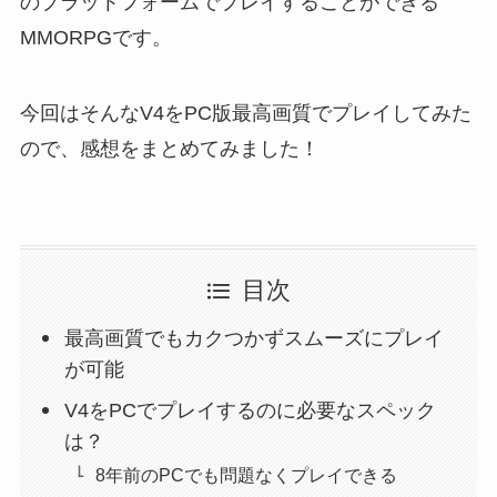
のプラットフォームでプレイすることができる
MMORPGです。
今回はそんなV4をPC版最高画質でプレイしてみた
ので、感想をまとめてみました！
目次
最高画質でもカクつかずスムーズにプレイ
が可能
V4をPCでプレイするのに必要なスペック
は？
8年前のPCでも問題なくプレイできる