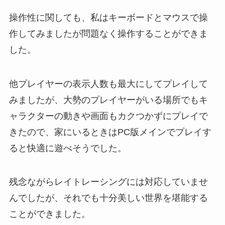
操作性に関しても、私はキーボードとマウスで操
作してみましたが問題なく操作することができま
した。
他プレイヤーの表示人数も最大にしてプレイして
みましたが、大勢のプレイヤーがいる場所でもキ
ャラクターの動きや画面もカクつかずにプレイで
きたので、家にいるときはPC版メインでプレイす
ると快適に遊べそうでした。
残念ながらレイトレーシングには対応していませ
んでしたが、それでも十分美しい世界を堪能する
ことができました。